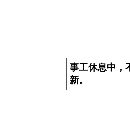
事工休息中，
新。